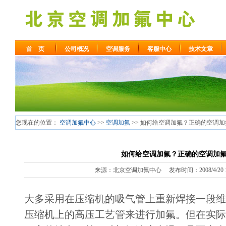
首 页
公司概况
空调服务
客服中心
技术文章
您现在的位置：
空调加氟中心
>>
空调加氟
>> 如何给空调加氟？正确的空调
如何给空调加氟？正确的空调加
来源：北京空调加氟中心 发布时间：2008/4/20 14
大多采用在压缩机的吸气管上重新焊接一段维
压缩机上的高压工艺管来进行加氟。但在实际