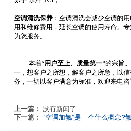
凉宇
东洋
TCL
。
空调清洗保养
：空调清洗会减少空调的用
用和维修费用，延长空调的使用寿命。专
为您服务。
本着“
用户至上、质量第一
”的宗旨
一，想客户之所想，解客户之所急，以信
务
，一切以客户满意为标准，欢迎来电咨
上一篇：
没有新闻了
下一篇：
“空调加氟”是一个什么概念?