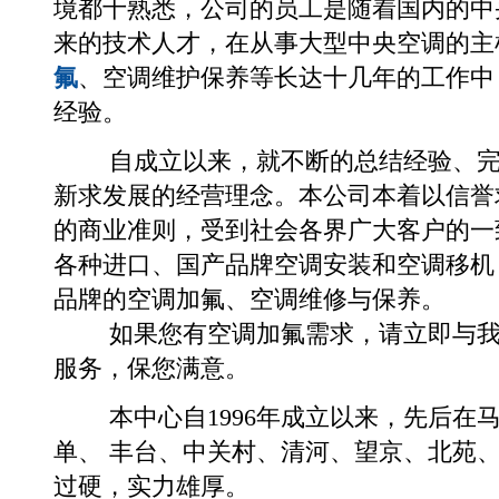
境都十熟悉，公司的员工是随着国内的中
来的技术人才，在从事大型中央空调的主
氟
、空调维护保养等长达十几年的工作中
经验。
自成立以来，就不断的总结经验、完
新求发展的经营理念。本公司本着以信誉
的商业准则，受到社会各界广大客户的一
各种进口、国产品牌空调安装和空调移机
品牌的空调加氟、
空调维修
与保养。
如果您有空调加氟需求，请立即与我
服务，保您满意。
本中心自1996年成立以来，先后在马
单、 丰台、中关村、清河、望京、北苑
过硬，实力雄厚。