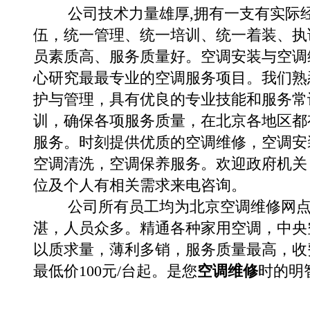
公司技术力量雄厚,拥有一支有实际
伍，统一管理、统一培训、统一着装、执
员素质高、服务质量好。空调安装与空调
心研究最最专业的空调服务项目。我们熟
护与管理，具有优良的专业技能和服务常
训，确保各项服务质量，在北京各地区都
服务。时刻提供优质的
空调维修
，空调安
空调清洗，空调保养服务。欢迎政府机关
位及个人有相关需求来电咨询。
公司所有员工均为北京空调维修网点
湛，人员众多。精通各种家用
空调
，中央
以质求量，薄利多销，服务质量最高，收
最低价100元/台起。是您
空调维修
时的明