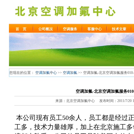
首 页
公司概况
空调服务
客服中心
技术文章
您现在的位置：
空调加氟中心
>>
空调加氟
>> 空调加氟-北京空调加氟服务010-64
空调加氟-北京空调加氟服务010-64
来源：北京空调加氟中心 发布时间：2011/7/20 12:
本公司现有员工50余人，员工都是经过
工多，技术力量雄厚，加上在北京施工多