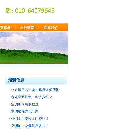
费标准
在线留言
联系我们